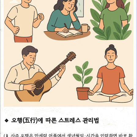
🔹 오행(五行)에 따른 스트레스 관리법
(📱 사주 오행은 만세력 어플에서 생년월일·시간을 입력하면 바로 확