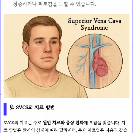
상승
하거나 피로감을 느낄 수 있습니다.
🩺
SVCS의 치료 방법
SVCS의 치료는 주로
원인 치료와 증상 완화
에 초점을 맞춥니다. 치
료 방법은 환자의 상태에 따라 달라지며, 주요 치료법은 다음과 같습