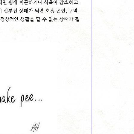
 되면 쉽게 피곤하거나 식욕이 감소하고,
기 신부전 상태가 되면 호흡 곤란, 구역
정상적인 생활을 할 수 없는 상태가 됩