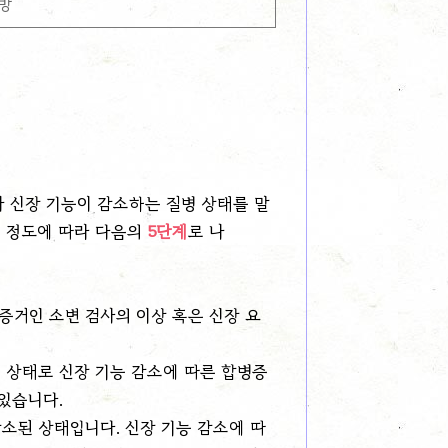
방
나 신장 기능이 감소하는 질병 상태를 말
소 정도에 따라 다음의
5단계
로 나
증거인 소변 검사의 이상 혹은 신장 요
 상태로 신장 기능 감소에 따른 합병증
 있습니다.
소된 상태입니다. 신장 기능 감소에 따