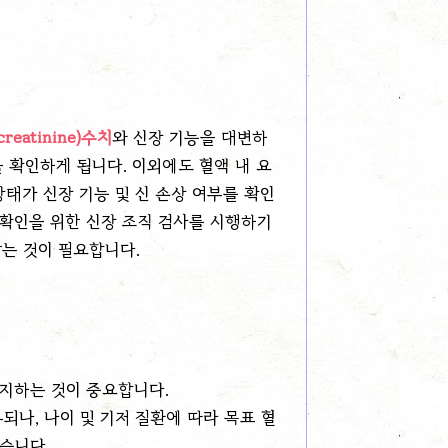
eatinine)수치
와 신장 기능을 대변하
을 확인하게 됩니다. 이외에도 혈액 내
요
상태가 신장 기능 및 신 손상 여부를 확인
 확인을 위한 신장 조직 검사를 시행하기
받는 것이 필요합니다.
유지하는 것이 중요합니다.
되나, 나이 및 기저 질환에 따라 목표 혈
습니다.