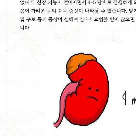
없다가, 신장 기능이 떨어지면서 4-5 단계로 진행하게
몸이 가려운 등의 요독 증상이 나타날 수 있습니다. 말
및 구토 등의 증상이 심해져 신대체요법을 받지 않으면 
니다.