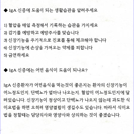
◆ IgA 신증에 도움이 되는 생활습관을 알려주세요
1) 혈압을 매일 측정해서 기록하는 습관을 가지세요
2) 감기를 예방하고 예방주사를 맞습니다
3) 신장기능을 주기적으로 진료를 통해 체크해야 합니다
4) 신장기능에 손상을 가져오는 약제를 피합니다
5) 금연하세요
◆ IgA 신증에는 어떤 음식이 도움이 되나요?
IgA 신증환자가 어떤음식을 먹는것이 좋은지는 환자의 신장기능이
어느정도인지. 단백뇨가 얼마나 나오는지. 혈압이 어느정도인지에 달
려있습니다. 신장기능이 정상이고 단백뇨가 나오지 않는데 과도한 식
이요법을 하면 오히려 영양결핍이 생길수도 있습니다. 따라서 식이요
법을 정할때는 담당의사와 영양사와 상의하는 것이 좋겠습니다.